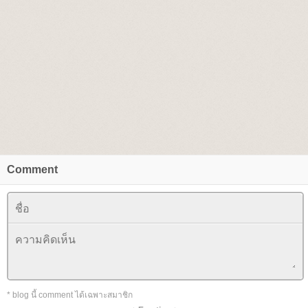
Comment
* blog นี้ comment ได้เฉพาะสมาชิก