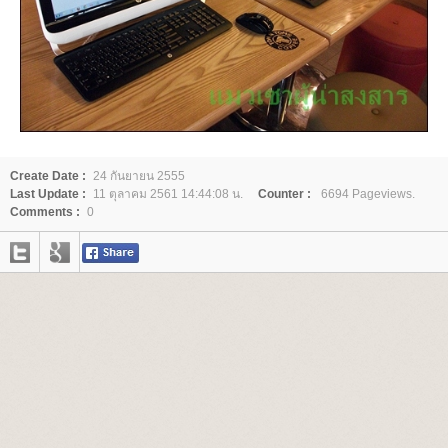
Create Date :
24 กันยายน 2555
Last Update :
11 ตุลาคม 2561 14:44:08 น.
Counter :
6694 Pageviews.
Comments :
0