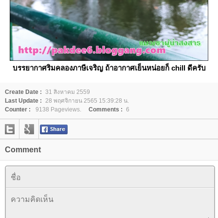
บรรยากาศริมคลองภาษีเจริญ ถ้าอากาศเย็นหน่อยก็ chill ดีครับ
Create Date :
31 สิงหาคม 2559
Last Update :
28 พฤศจิกายน 2565 15:39:28 น.
Counter :
9138 Pageviews.
Comments :
6
Comment