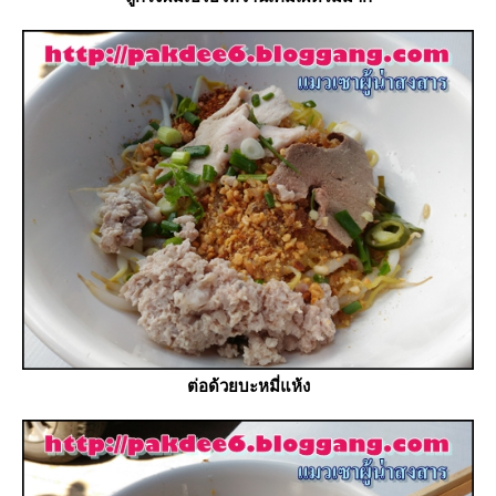
ต่อด้วยบะหมี่แห้ง