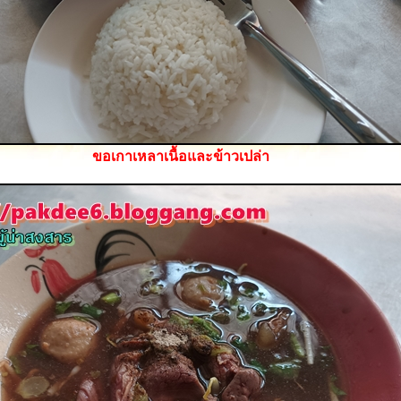
ขอเกาเหลาเนื้อและข้าวเปล่า