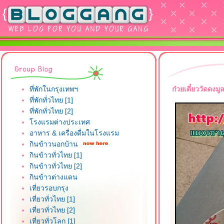
ที่พักในกรุงเทพฯ
ก๋วยเตี๋ยววัดดง
ที่พักทั่วไทย [1]
ที่พักทั่วไทย [2]
รงแรมต่างประเทศ
อาหาร & เครื่องดื่มในโรงแรม
กินข้าวนอกบ้าน
กินข้าวทั่วไทย [1]
กินข้าวทั่วไทย [2]
กินข้าวต่างแดน
เที่ยวรอบกรุง
เที่ยวทั่วไทย [1]
เที่ยวทั่วไทย [2]
เที่ยวทั่วโลก [1]