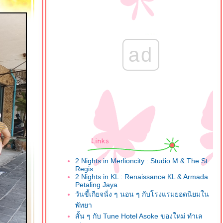
ad
2 Nights in Merlioncity : Studio M & The St.
Regis
2 Nights in KL : Renaissance KL & Armada
Petaling Jaya
วันขี้เกียจนั่ง ๆ นอน ๆ กับโรงแรมยอดนิยมใน
พัทยา
สั้น ๆ กับ Tune Hotel Asoke ของใหม่ ทำเล