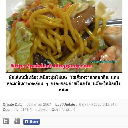
ผัดเส้นหมี่เหลืองเหนียวนุ่มไม่เละ รสเค็มหวานกลมกลืน แถม
หอมกลิ่นกระทะอ่อน ๆ อร่อยยอมจ่ายเงินครับ แม้จะให้น้อยไป
หน่อ
Create Date :
02 ตุลาคม 2567
Last Update :
6 ตุลาคม 2567 9:12:54 น.
Counter :
1121 Pageviews.
Comments :
0