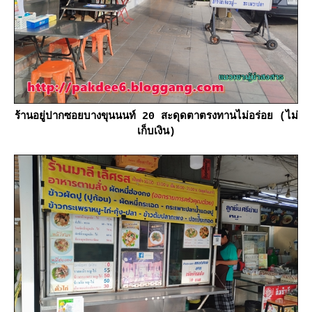
ร้านอยู่ปากซอยบางขุนนนท์ 20 สะดุดตาตรงทานไม่อร่อย (ไม่
เก็บเงิน)