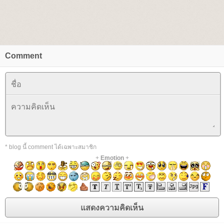
Comment
* blog นี้ comment ได้เฉพาะสมาชิก
+
Emotion
+