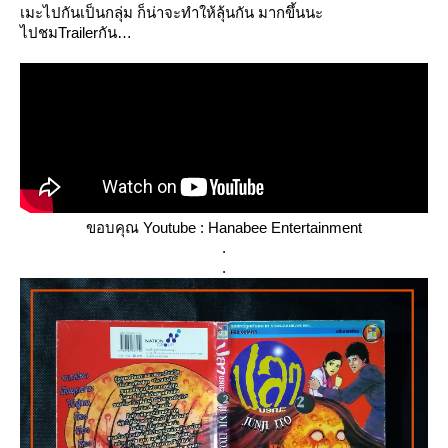
เมะไปกันเป็นกลุ่ม ก็น่าจะทำให้ลุ้นกัน มากขึ้นนะ
ไปชมTrailerกัน
ขอบคุณ Youtube : Hanabee Entertainment
.
.