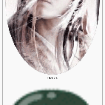
สวัสดีครับ