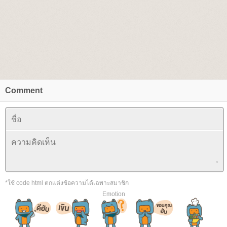
Comment
*ใช้ code html ตกแต่งข้อความได้เฉพาะสมาชิก
Emotion