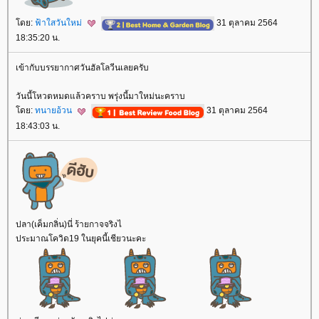
ดย:
ฟ้าใสวันใหม่
31 ตุลาคม 2564
18:35:20 น.
เข้ากับบรรยากาศวันฮัลโลวีนเลยครับ
วันนี้โหวตหมดแล้วคราบ พรุ่งนี้มาใหม่นะคราบ
ดย:
ทนายอ้วน
31 ตุลาคม 2564
18:43:03 น.
ปลา(เค็มกลิ่น)นี่ ร้ายกาจจริงไ
ประมาณโควิด19 ในยุคนี้เชียวนะคะ