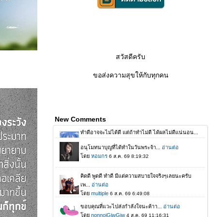
สวัสดีครับ
ขอส่งความสุขให้กับทุกคน
New Comments