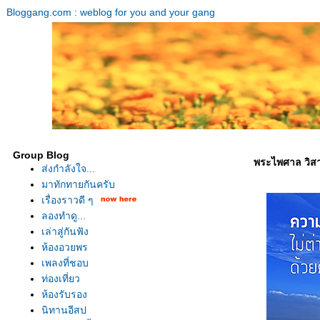
Bloggang.com : weblog for you and your gang
Group Blog
พระไพศาล วิส
ส่งกำลังใจ...
มาทักทายกันครับ
เรื่องราวดี ๆ
ลองทำดู...
เล่าสู่กันฟัง
ห้องอวยพร
เพลงที่ชอบ
ท่องเที่ยว
ห้องรับรอง
นิทานอีสป