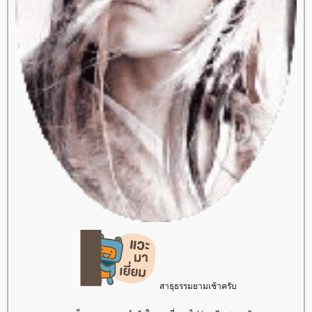
สาธุธรรมยามเช้าครับ