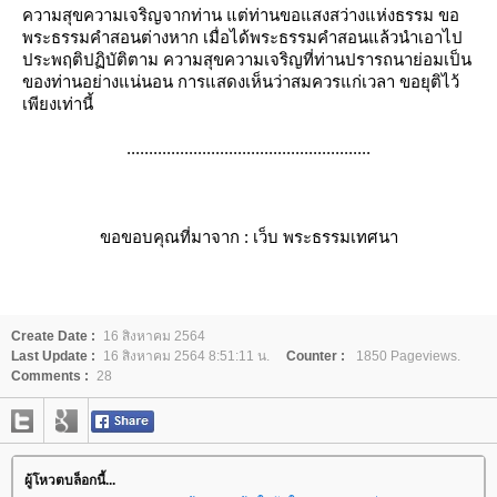
ความสุขความเจริญจากท่าน แต่ท่านขอแสงสว่างแห่งธรรม ขอ
พระธรรมคำสอนต่างหาก เมื่อได้พระธรรมคำสอนแล้วนำเอาไป
ประพฤติปฏิบัติตาม ความสุขความเจริญที่ท่านปรารถนาย่อมเป็น
ของท่านอย่างแน่นอน การแสดงเห็นว่าสมควรแก่เวลา ขอยุติไว้
เพียงเท่านี้
.......................................................
ขอขอบคุณที่มาจาก : เว็บ พระธรรมเทศนา
Create Date :
16 สิงหาคม 2564
Last Update :
16 สิงหาคม 2564 8:51:11 น.
Counter :
1850 Pageviews.
Comments :
28
ผู้โหวตบล็อกนี้...