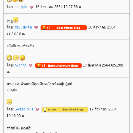
ดย:
multiple
16 สิงหาคม 2564 19:27:56 น.
สาธุ
ดย:
สองแผ่นดิน
16 สิงหาคม 2564
23:43:49 น.
สวัสดียามเช้าครับ
ดย:
กะว่าก๋า
17 สิงหาคม 2564 6:51:09
น.
พระธรรมคำสอนมีคุณมีประโยชน์ต่อผู้ปฏิบัติ
สาธุค่ะ
ดย:
Sweet_pills
17 สิงหาคม 2564
10:46:00 น.
สวัสดี จ้ะ น้องเอ็ม