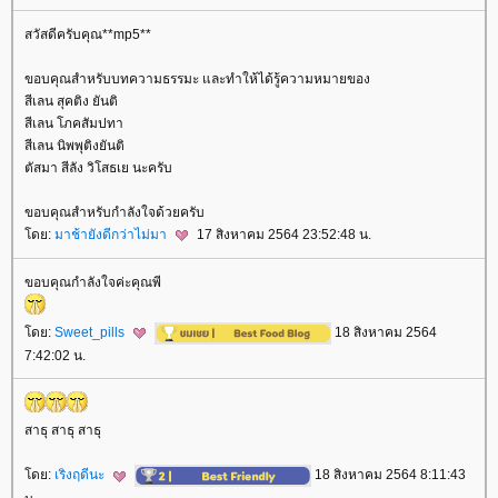
สวัสดีครับคุณ**mp5**
ขอบคุณสำหรับบทความธรรมะ และทำให้ได้รู้ความหมายของ
สีเลน สุคติง ยันติ
สีเลน โภคสัมปทา
สีเลน นิพพุติงยันติ
ตัสมา สีลัง วิโสธเย นะครับ
ขอบคุณสำหรับกำลังใจด้วยครับ
ดย:
มาช้ายังดีกว่าไม่มา
17 สิงหาคม 2564 23:52:48 น.
ขอบคุณกำลังใจค่ะคุณพี
ดย:
Sweet_pills
18 สิงหาคม 2564
7:42:02 น.
สาธุ สาธุ สาธุ
ดย:
เริงฤดีนะ
18 สิงหาคม 2564 8:11:43