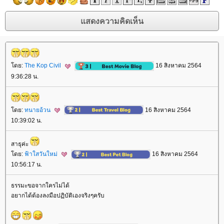
ดย:
The Kop Civil
16 สิงหาคม 2564
9:36:28 น.
ดย:
ทนายอ้วน
16 สิงหาคม 2564
10:39:02 น.
สาธุค่ะ
ดย:
ฟ้าใสวันใหม่
16 สิงหาคม 2564
10:56:17 น.
ธรรมะขอจากใครไม่ได้
อยากได้ต้องลงมือปฏิบัติเองจริงๆครับ