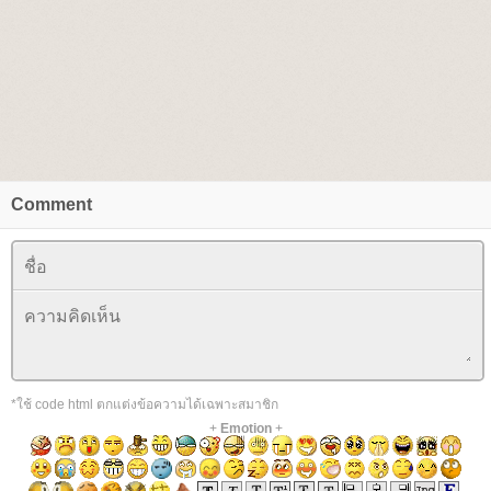
Comment
*ใช้ code html ตกแต่งข้อความได้เฉพาะสมาชิก
+
Emotion
+