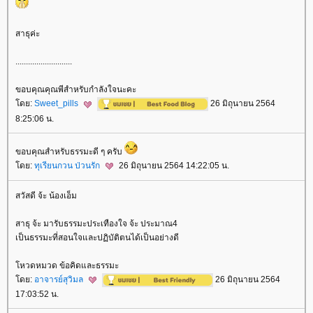
สาธุค่ะ
...........................
ขอบคุณคุณพีสำหรับกำลังใจนะคะ
ดย:
Sweet_pills
26 มิถุนายน 2564
8:25:06 น.
ขอบคุณสำหรับธรรมะดี ๆ ครับ
ดย:
ทุเรียนกวน ป่วนรัก
26 มิถุนายน 2564 14:22:05 น.
สวัสดี จ้ะ น้องเอ็ม
สาธุ จ้ะ มารับธรรมะประเทืองใจ จ้ะ ประมาณ4
เป็นธรรมะที่สอนใจและปฏิบัติตนได้เป็นอย่างดี
หวดหมวด ข้อคิดและธรรมะ
ดย:
อาจารย์สุวิมล
26 มิถุนายน 2564
17:03:52 น.