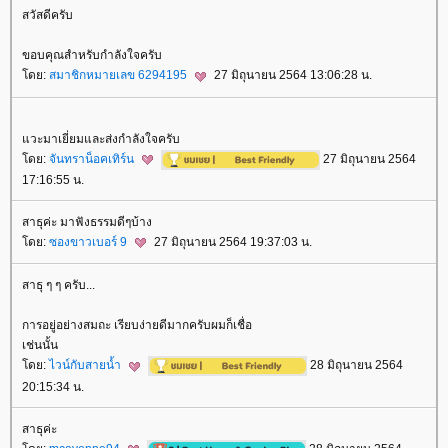
สวัสดีครับ
ขอบคุณสำหรับกำลังใจครับ
ดย:
สมาชิกหมายเลข 6294195
27 มิถุนายน 2564 13:06:28 น.
วะมาเยี่ยมและส่งกำลังใจครับ
ดย:
จันทราน็อคเทิร์น
27 มิถุนายน 2564
17:16:55 น.
สาธุค่ะ มาฟังธรรมดีๆบ้าง
ดย:
ซองขาวเบอร์ 9
27 มิถุนายน 2564 19:37:03 น.
สาธุ ๆ ๆ ครับ...
การอยู่อย่างสมถะ เรียบง่ายดีมากครับผมก็เชื่อ
เช่นนั้น
ดย:
ไวน์กับสายน้ำ
28 มิถุนายน 2564
20:15:34 น.
สาธุค่ะ