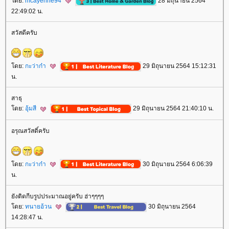
ดย:
mcayenne94
28 มิถุนายน 2564
22:49:02 น.
สวัสดีครับ
ดย:
กะว่าก๋า
29 มิถุนายน 2564 15:12:31
น.
สาธุ
ดย:
อุ้มสี
29 มิถุนายน 2564 21:40:10 น.
อรุณสวัสดิ์ครับ
ดย:
กะว่าก๋า
30 มิถุนายน 2564 6:06:39
น.
ังติดกีบรูปประมาณอยู่ครับ ฮ่าๆๆๆๆ
ดย:
ทนายอ้วน
30 มิถุนายน 2564
14:28:47 น.