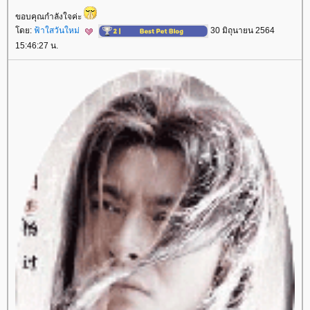
ขอบคุณกำลังใจค่ะ
ดย:
ฟ้าใสวันใหม่
30 มิถุนายน 2564
15:46:27 น.