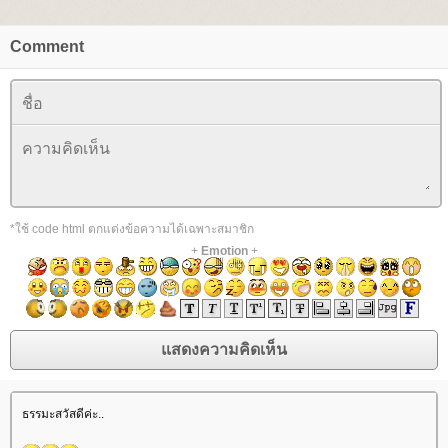
Comment
*ใช้ code html ตกแต่งข้อความได้เฉพาะสมาชิก
+
Emotion
+
ธรรมะสวัสดีค่ะ..