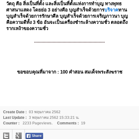
วัตถุ คือ สิ่งเป็นที่ตั้ง และสิ่งเป็นที่ตั้งแห่งการทำบุญ ทางพุทธ
ศาสนาแสดง โดยย่อ 3 อย่างคือ บุญสำเร็จด้วยการ
บริจาค
ทาน
บุญสำเร็จด้วยการรักษาศีล บุญสำเร็จด้วยการเจริญภาวนา บุญ
คือความดีทั้ง 3 ข้อ อันจะเป็นเครื่องชำระล้างความชั่ว ตลอดถึง
รากเหง้าของความชั่ว
.........................................................
ขอขอบคุณที่มาจาก :
100 คำสอน สมเด็จพระสังฆราช
Create Date :
03 พฤษภาคม 2562
Last Update :
3 พฤษภาคม 2562 15:33:21 น.
Counter :
2233 Pageviews.
Comments :
19