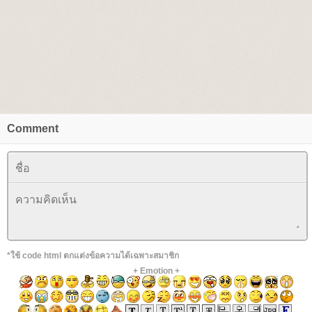
Comment
*ใช้ code html ตกแต่งข้อความได้เฉพาะสมาชิก
+
Emotion
+