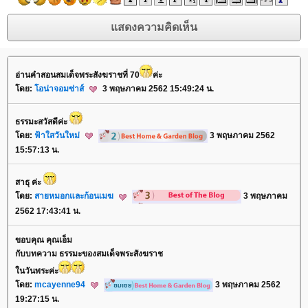
อ่านคำสอนสมเด็จพระสังฆราชที่ 70
ค่ะ
ดย:
อน่าจอมซ่าส์
3 พฤษภาคม 2562 15:49:24 น.
ธรรมะสวัสดีค่ะ
ดย:
ฟ้าใสวันใหม่
3 พฤษภาคม 2562
15:57:13 น.
สาธุ ค่ะ
ดย:
สายหมอกและก้อนเมฆ
3 พฤษภาคม
2562 17:43:41 น.
ขอบคุณ คุณเอ็ม
กับบทความ ธรรมะของสมเด็จพระสังฆราช
นวันพระค่ะ
ดย:
mcayenne94
3 พฤษภาคม 2562
19:27:15 น.