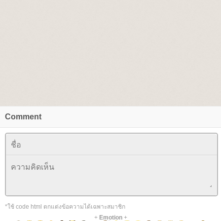
Comment
*ใช้ code html ตกแต่งข้อความได้เฉพาะสมาชิก
+
Emotion
+