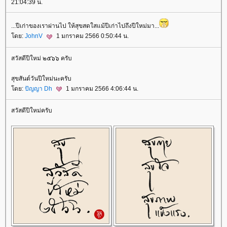
21:04:39 น.
...ปีเก่าของเราผ่านไป ให้สุขสดใสแม้ปีเก่าไปถึงปีใหม่มา...
ดย:
JohnV
1 มกราคม 2566 0:50:44 น.
สวัสดีปีใหม่ ๒๕๖๖ ครับ
สุขสันต์วันปีใหม่นะครับ
ดย:
ปัญญา Dh
1 มกราคม 2566 4:06:44 น.
สวัสดีปีใหม่ครับ