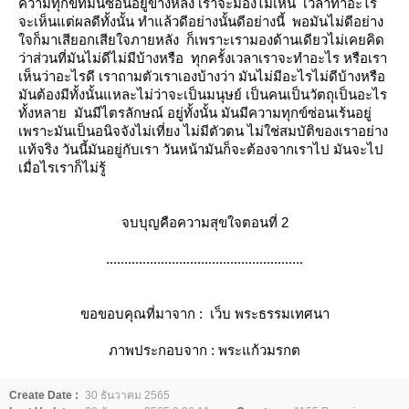
ความทุกข์ที่มันซ่อนอยู่ข้างหลัง เราจะมองไม่เห็น เวลาทำอะไร
จะเห็นแต่ผลดีทั้งนั้น ทำแล้วดีอย่างนั้นดีอย่างนี้ พอมันไม่ดีอย่าง
จก็มาเสียอกเสียใจภายหลัง ก็เพราะเรามองด้านเดียวไม่เคยคิด
ว่าส่วนที่มันไม่ดีไม่มีบ้างหรือ ทุกครั้งเวลาเราจะทำอะไร หรือเรา
เห็นว่าอะไรดี เราถามตัวเราเองบ้างว่า มันไม่มีอะไรไม่ดีบ้างหรือ
มันต้องมีทั้งนั้นแหละไม่ว่าจะเป็นมนุษย์ เป็นคนเป็นวัตถุเป็นอะไร
ทั้งหลาย มันมีไตรลักษณ์ อยู่ทั้งนั้น มันมีความทุกข์ซ่อนเร้นอยู่
เพราะมันเป็นอนิจจังไม่เที่ยง ไม่มีตัวตน ไม่ใช่สมบัติของเราอย่าง
ท้จริง วันนี้มันอยู่กับเรา วันหน้ามันก็จะต้องจากเราไป มันจะไป
เมื่อไรเราก็ไม่รู้
จบบุญคือความสุขใจตอนที่ 2
......................................................
ขอขอบคุณที่มาจาก :
เว็บ พระธรรมเทศนา
ภาพประกอบจาก :
พระแก้วมรกต
Create Date :
30 ธันวาคม 2565