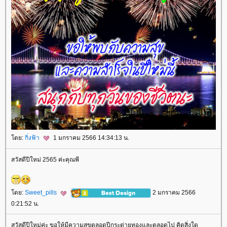
ดย:
กิ่งฟ้า
1 มกราคม 2566 14:34:13 น.
สวัสดีปีใหม่ 2565 ค่ะคุณพี
ดย:
Sweet_pills
2 มกราคม 2566
0:21:52 น.
สวัสดีปีใหม่ค่ะ ขอให้มีความสุขตลอดปีกระต่ายทองและตลอดไป คิดสิ่งใด