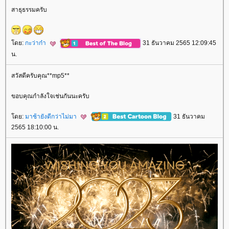
สาธุธรรมครับ
ดย:
กะว่าก๋า
31 ธันวาคม 2565 12:09:45
น.
สวัสดีครับคุณ**mp5**
ขอบคุณกำลังใจเช่นกันนะครับ
ดย:
มาช้ายังดีกว่าไม่มา
31 ธันวาคม
2565 18:10:00 น.