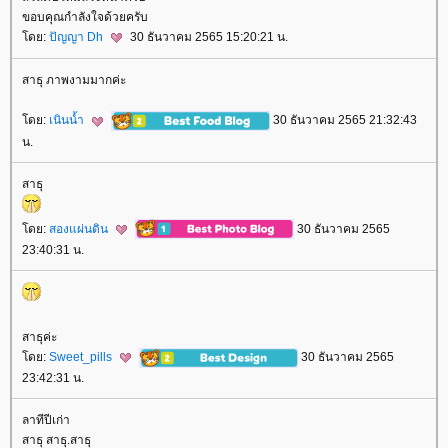
ขอบคุณกำลังใจด้วยครับ
ดย:
ปัญญา Dh
30 ธันวาคม 2565 15:20:21 น.
สาธุ ภาพงามมากค่ะ
ดย:
เนินน้ำ
30 ธันวาคม 2565 21:32:43
น.
สาธุ
ดย:
สองแผ่นดิน
30 ธันวาคม 2565
23:40:31 น.
สาธุค่ะ
ดย:
Sweet_pills
30 ธันวาคม 2565
23:42:31 น.
ลาทีปีเก่า
สาธุ สาธุ.สาธุ