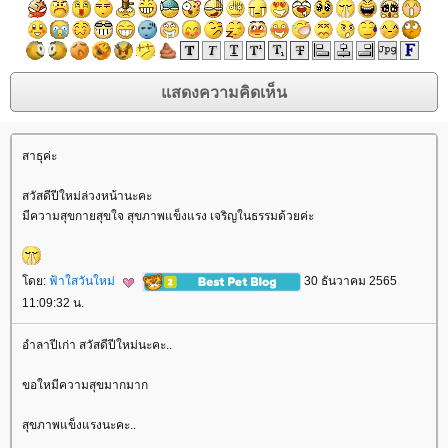
สาธุค่ะ
สวัสดีปีใหม่ล่วงหน้านะคะ
มีความสุขกายสุขใจ สุขภาพแข็งแรง เจริญในธรรมด้วยค่ะ
ดย:
ฟ้าใสวันใหม่
30 ธันวาคม 2565
11:09:32 น.
อำลาปีเก่า สวัสดีปีใหม่นะคะ..
ขอใหมีความสุขมากมาก
สุขภาพแข็งแรงนะคะ..