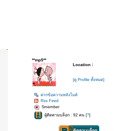
**mp5**
Location :
[ดู Profile ทั้งหมด]
ฝากข้อความหลังไมค์
Rss Feed
Smember
ผู้ติดตามบล็อก : 92 คน [
?
]