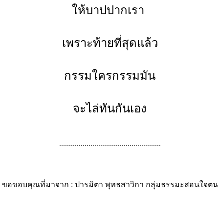
ห้บาปปากเรา
เพราะท้ายที่สุดแล้ว
กรรมใครกรรมมัน
จะไล่ทันกันเอง
....................................................
ขอขอบคุณที่มาจาก : ปารมิตา พุทธสาวิกา
กลุ่มธรรมะสอนใจตน