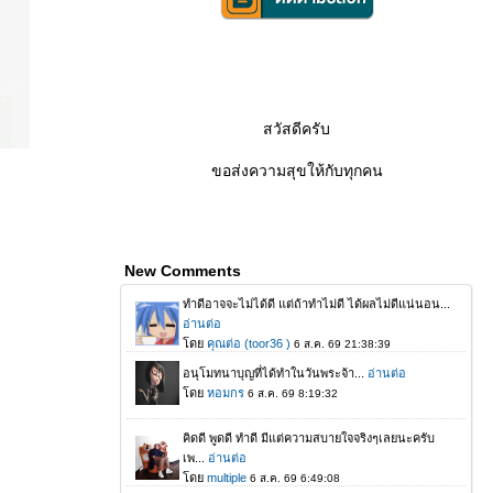
สวัสดีครับ
ขอส่งความสุขให้กับทุกคน
New Comments