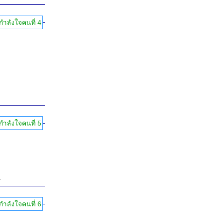
กำลังใจคนที่ 4
กำลังใจคนที่ 5
.
กำลังใจคนที่ 6