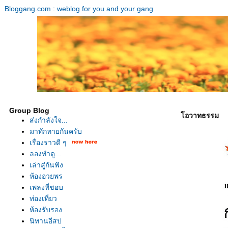
Bloggang.com : weblog for you and your gang
Group Blog
อวาทธรรม
ส่งกำลังใจ...
มาทักทายกันครับ
เรื่องราวดี ๆ
ลองทำดู...
เล่าสู่กันฟัง
ห้องอวยพร
เพลงที่ชอบ
ท่องเที่ยว
ห้องรับรอง
นิทานอีสป