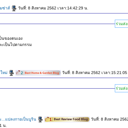
มซ่าส์
วันที่: 8 สิงหาคม 2562 เวลา:14:42:29 น.
ร่วมส่ง
ป็นของตนเอง
และเป็นไปตามกรรม
นใหม่
วันที่: 8 สิงหาคม 2562 เวลา:15:21:05
ร่วมส่ง
บะ...แปลงกายเป็นบูริน
วันที่: 8 สิงหาคม 2562
1 น.