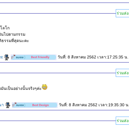
ร่วมส่ง
ิ โลโก
เป็นไปตามกรรม
ติธรรมที่สุดนะคะ
nt
วันที่: 8 สิงหาคม 2562 เวลา:17:25:35 น.
ร่วมส่ง
นเป็นอย่างนั้นจริงๆค่ะ
ษณา
วันที่: 8 สิงหาคม 2562 เวลา:19:35:30 น
ร่วมส่ง