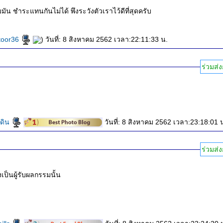
น ชำระแทนกันไม่ได้ พึงระวังตัวเราไว้ดีที่สุดครับ
toor36
) วันที่: 8 สิงหาคม 2562 เวลา:22:11:33 น.
ร่วมส่ง
นดิน
วันที่: 8 สิงหาคม 2562 เวลา:23:18:01 
ร่วมส่ง
ป็นผู้รับผลกรรมนั้น