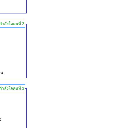
กำลังใจคนที่ 2
 น.
กำลังใจคนที่ 3