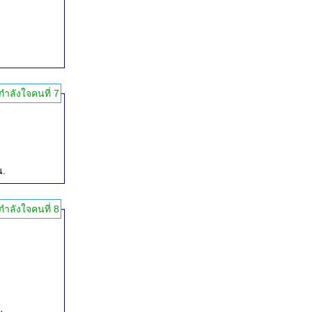
กำลังใจคนที่ 7
น.
กำลังใจคนที่ 8