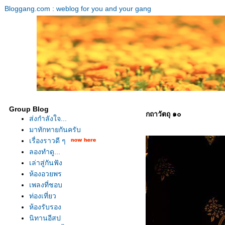
Bloggang.com : weblog for you and your gang
Group Blog
กถาวัตถุ ๑๐
ส่งกำลังใจ...
มาทักทายกันครับ
เรื่องราวดี ๆ
ลองทำดู...
เล่าสู่กันฟัง
ห้องอวยพร
เพลงที่ชอบ
ท่องเที่ยว
ห้องรับรอง
นิทานอีสป