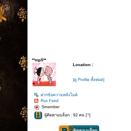
**mp5**
Location :
[ดู Profile ทั้งหมด]
ฝากข้อความหลังไมค์
Rss Feed
Smember
ผู้ติดตามบล็อก : 92 คน [
?
]