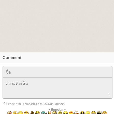
Comment
*ใช้ code html ตกแต่งข้อความได้เฉพาะสมาชิก
+
Emotion
+