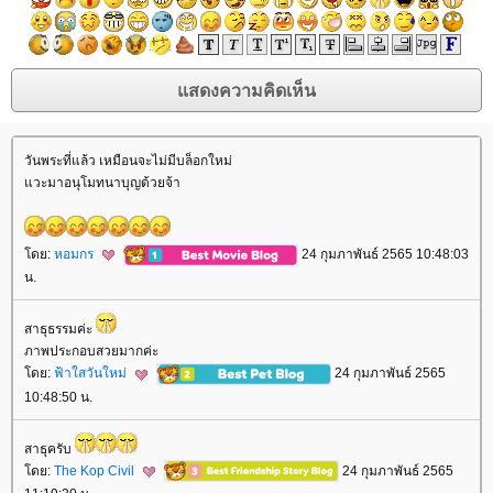
วันพระที่แล้ว เหมือนจะไม่มีบล็อกใหม่
วะมาอนุโมทนาบุญด้วยจ้า
ดย:
หอมกร
24 กุมภาพันธ์ 2565 10:48:03
น.
สาธุธรรมค่ะ
ภาพประกอบสวยมากค่ะ
ดย:
ฟ้าใสวันใหม่
24 กุมภาพันธ์ 2565
10:48:50 น.
สาธุครับ
ดย:
The Kop Civil
24 กุมภาพันธ์ 2565