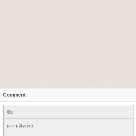
Comment