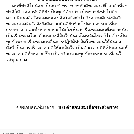
คนที่ทำดีไม่น้อย เป็นทุกข์เพราะการทำดีของตน ที่ไม่กล้าที่จะ
ทำดีก็มี แต่คนทำดีที่ยังเป็นทุกข์ดังกล่าว ก็เพราะยังทำไม่ถึง
ความดีแห่งจิตใจของตนเอง จิตใจจึงทำไม่ถึงความดีแห่งจิตใจ
ของตนเองจิตใจจึงยังมีความยินดียินร้ายไปตามอารมณ์ที่มา
กระทบ จากคนทั้งหลาย หากได้เล็งเห็นว่าเรื่องของคนทั้งหลายนั้น
เป็นเรื่องของโลก ถ้าตนเองมีจิตใจมั่นคงไม่หวั่นไหว ก็ไม่ต้องเป็น
ทุกข์ เพราะเรื่องของคนอื่นการปฏิบัติทำจิตใจของตนให้มั่นคง
ดังนี้ เป็นการสร้างความดีให้แก่จิตใจ เป็นตัวความดีที่เป็นแก่นแท้
ของความดีทั้งหลาย ซึ่งจะป้องกันความทุกข์กระทบกระเทือนใจ
ได้ทุกอย่าง
.........................................................
ขอขอบคุณที่มาจาก :
100 คำสอน สมเด็จพระสังฆราช