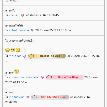
17:54:02 น.
สาธุครับ
ดย:
พันคม
20 มีนาคม 2562 18:16:45 น.
ธรรมะสวัสดิ์ค่ะ
ดย:
อน่าจอมซ่าส์
20 มีนาคม 2562 19:16:03 น.
หวตธรรมะครับคุณเอ็ม
ดย:
กะว่าก๋า
20 มีนาคม 2562 19:22:34
น.
สาธุค่ะ
ดย:
สายหมอกและก้อนเมฆ
20 มีนาคม
2562 20:13:40 น.
สาธุค่ะ
ดย:
วลีลักษณา
20 มีนาคม 2562
20:42:39 น.