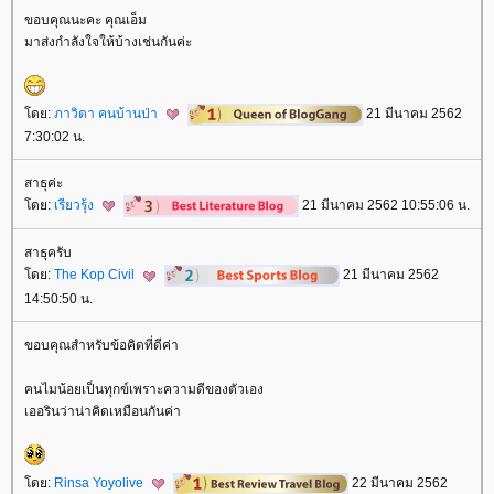
ขอบคุณนะคะ คุณเอ็ม
มาส่งกำลังใจให้บ้างเช่นกันค่ะ
ดย:
ภาวิดา คนบ้านป่า
21 มีนาคม 2562
7:30:02 น.
สาธุค่ะ
ดย:
เรียวรุ้ง
21 มีนาคม 2562 10:55:06 น.
สาธุครับ
ดย:
The Kop Civil
21 มีนาคม 2562
14:50:50 น.
ขอบคุณสำหรับข้อคิดที่ดีค่า
คนไมน้อยเป็นทุกข์เพราะความดีของตัวเอง
เออรินว่าน่าคิดเหมือนกันค่า
ดย:
Rinsa Yoyolive
22 มีนาคม 2562