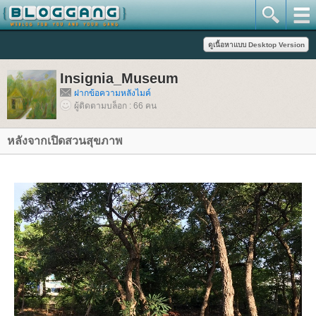
Insignia_Museum
ฝากข้อความหลังไมค์
ผู้ติดตามบล็อก : 66 คน
หลังจากเปิดสวนสุขภาพ