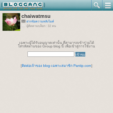
chaiwatmsu
ฝากข้อความหลังไมค์
ผู้ติดตามบล็อก : 32 คน
เฉพาะผู้ได้รับอนุญาตเท่านั้น ที่สามารถเข้าร่วมได้
ใส่รหัสผ่านของ Group blog นี้ เพื่อเข้าสู่การใช้งาน
[
ติดต่อเจ้าของ blog-เฉพาะสมาชิก Pantip.com
]