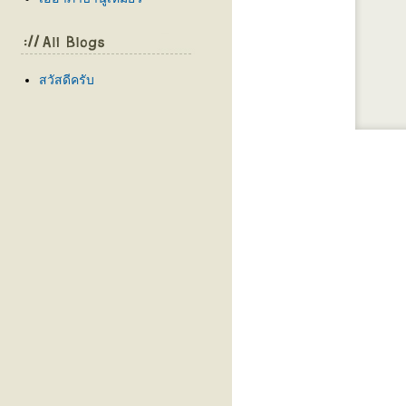
สวัสดีครับ