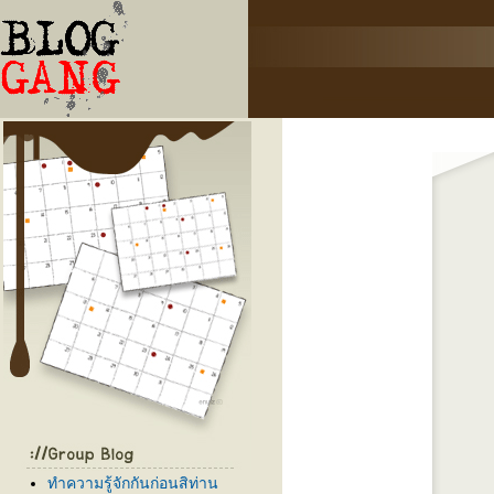
ทำความรู้จักกันก่อนสิท่าน