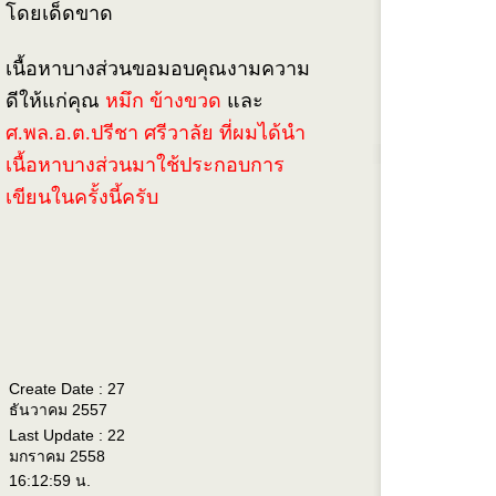
ดยเด็ดขาด
เนื้อหาบางส่วนขอมอบคุณงามความ
ดีให้แก่คุณ
หมึก ข้างขวด
ละ
ศ.พล.อ.ต.
ปรีชา ศรีวาลัย ที่ผมได้นำ
เนื้อหาบางส่วนมาใช้ประกอบการ
เขียนในครั้งนี้ครับ
Create Date : 27
ธันวาคม 2557
Last Update : 22
มกราคม 2558
16:12:59 น.