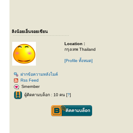
ลิงน้อยเอ็นจอยเขียน
Location :
กรุงเทพ Thailand
[Profile ทั้งหมด]
ฝากข้อความหลังไมค์
Rss Feed
Smember
ผู้ติดตามบล็อก : 10 คน [
?
]