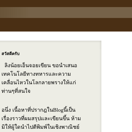
สวัสดีครับ
ลิงน้อยเอ็นจอยเขียน ขอนำเสนอ
เทคโนโลยีทางทหารและความ
เคลื่อนไหวในโลกลายพรางให้แก่
ท่านๆที่สนใจ
อนึ่ง เนื้อหาที่ปรากฎในBlogนี้เป็น
เรื่องราวที่ผมสรุปและเขียนขึ้น ห้าม
มิให้ผู้ใดนำไปตีพิมพ์ในเชิงพาณิชย์