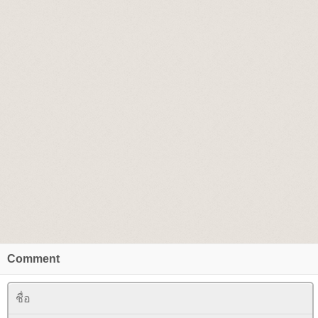
Comment