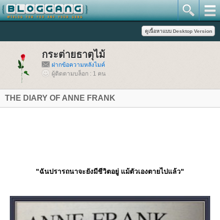
กระต่ายธาตุไม้
ฝากข้อความหลังไมค์
ผู้ติดตามบล็อก : 1 คน
THE DIARY OF ANNE FRANK
"ฉันปรารถนาจะยังมีชีวิตอยู่ แม้ตัวเองตายไปแล้ว"