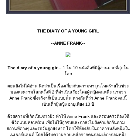
THE DIARY OF A YOUNG GIRL
--ANNE FRANK--
The diary of a young girl
-- 1 ใน 10 หนังสือที่มีผู้อ่านมากที่สุดใน
ลก
ตอนยังไม่ได้อ่าน คิดว่าเป็นเรื่องเกี่ยวกับความทารุณโหดร้ายในช่วง
ของสงครามโลกครั้งที่ 2 ที่ดำเนินเรื่องโดยผู้หญิงคนหนึ่ง นามว่า
Anne Frank ซึ่งจริงๆก็เป็นแบบนั้น ต่างกันที่ว่า Anne Frank คนนี้
เป็นเด็กผู้หญิง อายุเพียง 13 ปี
ด้วยความที่เกิดเป็นชาวยิว ทำให้ Anne Frank และครอบครัวต้องใช้
ชีวิตแบบหลบซ่อน เพื่อไม่ให้ถูกจับและถูกส่งไปยังค่ายกักกันตาม
สถานที่ต่างๆและรอวันถูกสังหาร โดยใช้ห้องลับในอาคารหลังหนึ่งใน
เนเธอร์แลนด์ โดยได้รับความช่วยเหลือจากคนกลุ่มเล็กๆกลุ่มหนึ่ง