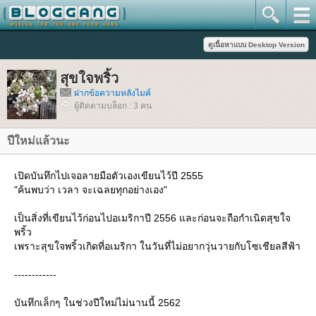
สุขใจพริ้ว
ฝากข้อความหลังไมค์
ผู้ติดตามบล็อก : 3 คน
ปีใหม่แล้วนะ
เปิดบันทึกไปเจอลายมือตัวเองเขียนไว้ปี 2555
"ค้นพบว่า เวลา จะเฉลยทุกอย่างเอง"
เป็นสิ่งที่เขียนไว้ก่อนไปอเมริกาปี 2556 และก่อนจะถือกำเนิดสุขใจ
พริ้ว
เพราะสุขใจพริ้วเกิดที่อเมริกา ในวันที่ไม่อยากวุ่นวายกับโซเชียลสีฟ้า
------------
บันทึกเล็กๆ ในช่วงปีใหม่ไม่นานนี้ 2562