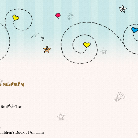
w หนังสือเด็ก)
ก๊อปปี้ทั่วโลก
r
hildren's Book of All Time