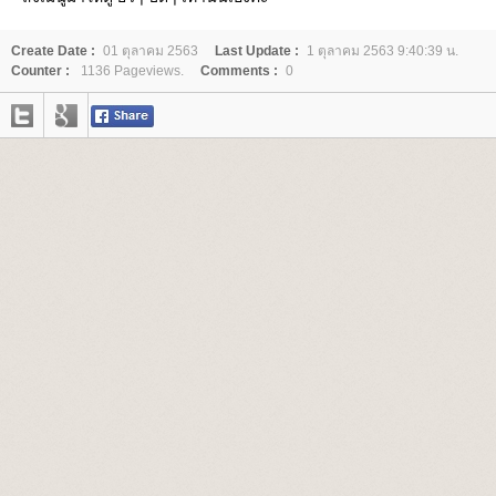
Create Date :
01 ตุลาคม 2563
Last Update :
1 ตุลาคม 2563 9:40:39 น.
Counter :
1136 Pageviews.
Comments :
0