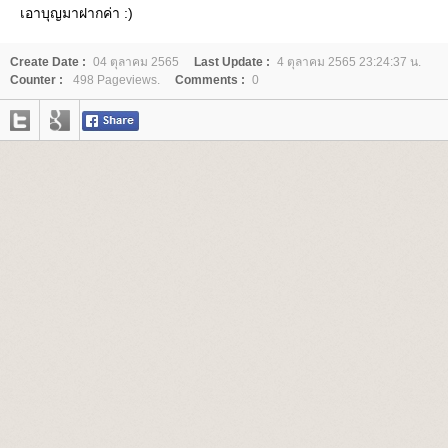
เอาบุญมาฝากค่า :)
Create Date :
04 ตุลาคม 2565
Last Update :
4 ตุลาคม 2565 23:24:37 น.
Counter :
498 Pageviews.
Comments :
0