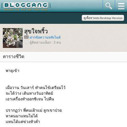
สุขใจพริ้ว
ฝากข้อความหลังไมค์
ผู้ติดตามบล็อก : 3 คน
ตารางชีวิต
พายุเข้า
เมื่อวาน วันเสาร์ ทำคนไข้เตรียมไว้
จะได้ว่าง เดินทางวันอาทิตย์
เอาเครื่องทำออกซิเจน ไปคืน
ปรากฏว่า พี่คนเฝ้าแม่ ลูกเขาป่ว
หาคนมาแทนไม่ได้
ทนได้แค่ข่วงหัวค่ำ