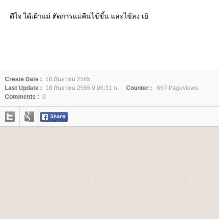
ดีใจ ได้เฝ้าแม่ ตัดการแม่คืนไข้ขึ้น และไข้ลง เย้
Create Date :
18 กันยายน 2565
Last Update :
18 กันยายน 2565 9:06:31 น.
Counter :
667 Pageviews.
Comments :
0