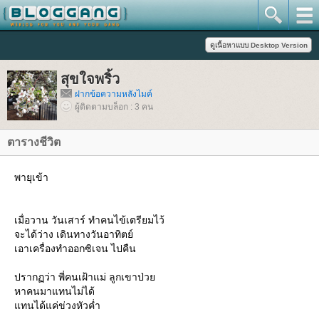
สุขใจพริ้ว
ฝากข้อความหลังไมค์
ผู้ติดตามบล็อก : 3 คน
ตารางชีวิต
พายุเข้า
เมื่อวาน วันเสาร์ ทำคนไข้เตรียมไว้
จะได้ว่าง เดินทางวันอาทิตย์
เอาเครื่องทำออกซิเจน ไปคืน
ปรากฏว่า พี่คนเฝ้าแม่ ลูกเขาป่ว
หาคนมาแทนไม่ได้
ทนได้แค่ข่วงหัวค่ำ