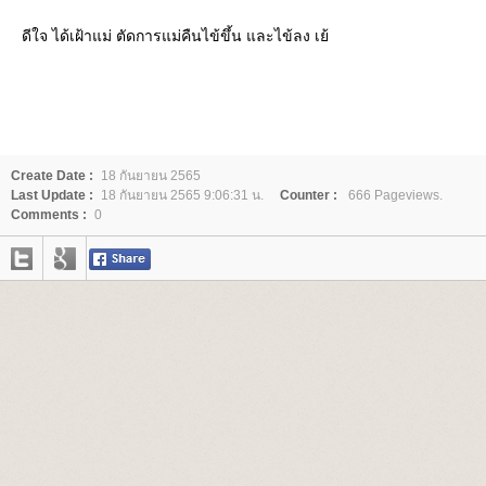
ดีใจ ได้เฝ้าแม่ ตัดการแม่คืนไข้ขึ้น และไข้ลง เย้
Create Date :
18 กันยายน 2565
Last Update :
18 กันยายน 2565 9:06:31 น.
Counter :
666 Pageviews.
Comments :
0