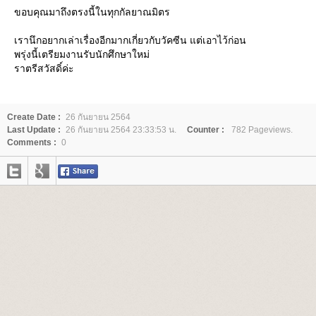
ขอบคุณมาถึงตรงนี้ในทุกกัลยาณมิตร
เรานึกอยากเล่าเรื่องอีกมากเกี่ยวกับวัคซีน แต่เอาไว้ก่อน
พรุ่งนี้เตรียมงานรับนักศึกษาใหม่
ราตรีสวัสดิ์ค่ะ
Create Date :
26 กันยายน 2564
Last Update :
26 กันยายน 2564 23:33:53 น.
Counter :
782 Pageviews.
Comments :
0