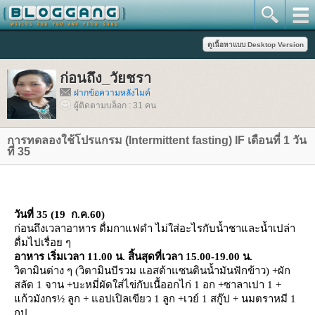
ก่อนถึง_วัยชรา
ฝากข้อความหลังไมค์
ผู้ติดตามบล็อก : 31 คน
การทดลองใช้โปรแกรม (Intermittent fasting) IF เดือนที่ 1 วัน
ที่ 35
วันที่ 35
(
19 ก.ค.60
)
ก่อนถึงเวลาอาหาร ดื่มกาแฟดำ ไม่ใส่อะไรกับน้ำชาและน้ำเปล่า
ดื่มไปเรื่อย ๆ
อาหาร เริ่มเวลา 11.00 น. สิ้นสุดที่เวลา 15.00-19.00 น.
วิตามินต่าง ๆ (วิตามินบีรวม แอสต้าแซนตินน้ำมันฟักข้าว) +ผัก
สลัด 1 จาน +บะหมี่ผัดใส่ไข่กับเนื้ออกไก่ 1 อก +ซาลาเปา 1 +
ก้วมังกร
½
ลูก + แอปเปิลเขียว 1 ลูก +เวย์ 1 สกู๊ป
+
นมตราหมี 1
กป