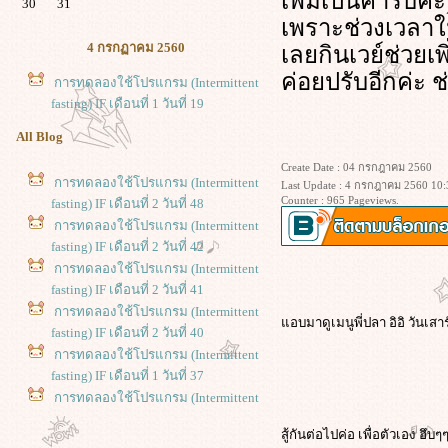
เพิ่มเป็นคาร์บค
30
31
เพราะช่วงเวลาใน
4 กรกฏาคม 2560
เลยกินเวย์ช่วยเพิ
ค่อยปรับอีกค่ะ 
การทดลองใช้โปรแกรม (Intermittent
fasting) IF เดือนที่ 1 วันที่ 19
All Blog
Create Date : 04 กรกฎาคม 2560
การทดลองใช้โปรแกรม (Intermittent
Last Update : 4 กรกฎาคม 2560 10:
Counter : 965 Pageviews.
fasting) IF เดือนที่ 2 วันที่ 48
การทดลองใช้โปรแกรม (Intermittent
fasting) IF เดือนที่ 2 วันที่ 42
การทดลองใช้โปรแกรม (Intermittent
fasting) IF เดือนที่ 2 วันที่ 41
การทดลองใช้โปรแกรม (Intermittent
อบมาดูเมนูพี่ปลา อิอิ วันเสาร
fasting) IF เดือนที่ 2 วันที่ 40
การทดลองใช้โปรแกรม (Intermittent
fasting) IF เดือนที่ 1 วันที่ 37
การทดลองใช้โปรแกรม (Intermittent
fasting) IF เดือนที่ 1 วันที่ 36
สู้กันต่อไปค่อ เพื่อตัวเอง ฮึบๆ
การทดลองใช้โปรแกรม (Intermittent