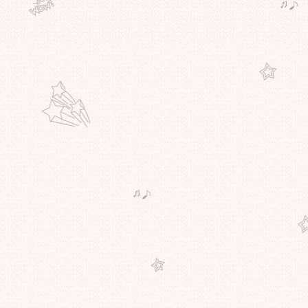
fasting) IF เดือนที่ 1 วันที่ 6
การทดลองใช้โปรแกรม (Intermittent
fasting) IF เดือนที่ 1 วันที่ 5
การทดลองใช้โปรแกรม (Intermittent
fasting) IF เดือนที่ 1_วันที่ 2
การทดลองใช้โปรแกรม (Intermittent
fasting) IF เดือนที่ 1_วันที่ 1
ปรแกรม Freeletics สัปดาห์ที่ 1
Aphrodite วันที่ 4
ปรแกรม Freeletics สัปดาห์ที่ 1
Aphrodite วันที่ 3
ปรแกรม Freeletics สัปดาห์ที่ 1
Aphrodite วันที่ 2
ปรแกรม Freeletics สัปดาห์ที่ 1
Aphrodite วันที่ 1
อยากเริ่มออกกำลังกายแบบ
Freeletics อีกครั้ง