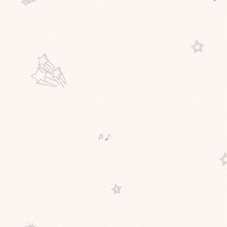
การทดลองใช้โปรแกรม (Intermittent
fasting) IF เดือนที่ 1 วันที่ 19
การทดลองใช้โปรแกรม (Intermittent
fasting) IF เดือนที่ 1 วันที่ 16
การทดลองใช้โปรแกรม (Intermittent
fasting) IF เดือนที่ 1 วันที่ 15
การทดลองใช้โปรแกรม (Intermittent
fasting) IF เดือนที่ 1 วันที่ 14
การทดลองใช้โปรแกรม (Intermittent
fasting) IF เดือนที่ 1 วันที่ 13
การทดลองใช้โปรแกรม (Intermittent
fasting) IF เดือนที่ 1 วันที่ 12
การทดลองใช้โปรแกรม (Intermittent
fasting) IF เดือนที่ 1 วันที่ 10
การทดลองใช้โปรแกรม (Intermittent
fasting) IF เดือนที่ 1 วันที่ 9
การทดลองใช้โปรแกรม (Intermittent
fasting) IF เดือนที่ 1 วันที่ 8
การทดลองใช้โปรแกรม (Intermittent
fasting) IF เดือนที่ 1 วันที่ 7
การทดลองใช้โปรแกรม (Intermittent