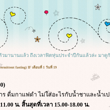
ตัวมานานแล้ว ถึงเวลาฟิตหุ่นประจำปีกันแล้วล่ะ มาดูกัน
ttent fasting) IF เดือนที่ 1 วันที่ 19
60
)
าร ดื่มกาแฟดำ ไม่ใส่อะไรกับน้ำชาและน้ำเป
11.00 น. สิ้นสุดที่เวลา 15.00-18.00 น.