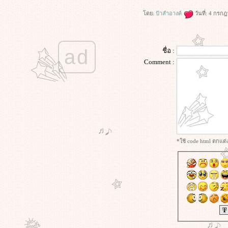
fasting) IF เดือนที่ 1 วันที่ 35
ดย:
ป้าสำอางค์
วันที่: 4 กรก
การทดลองใช้โปรแกรม (Intermittent
fasting) IF เดือนที่ 1 วันที่ 34
การทดลองใช้โปรแกรม (Intermittent
ad
fasting) IF เดือนที่ 1 วันที่ 33
ชื่อ :
การทดลองใช้โปรแกรม (Intermittent
Comment :
fasting) IF เดือนที่ 1 วันที่ 30
การทดลองใช้โปรแกรม (Intermittent
fasting) IF เดือนที่ 1 วันที่ 29
การทดลองใช้โปรแกรม (Intermittent
fasting) IF เดือนที่ 1 วันที่ 28
การทดลองใช้โปรแกรม (Intermittent
fasting) IF เดือนที่ 1 วันที่ 27
*ใช้ code html ตกแต
การทดลองใช้โปรแกรม (Intermittent
fasting) IF เดือนที่ 1 วันที่ 23
การทดลองใช้โปรแกรม (Intermittent
fasting) IF เดือนที่ 1 วันที่ 22
การทดลองใช้โปรแกรม (Intermittent
fasting) IF เดือนที่ 1 วันที่ 21
การทดลองใช้โปรแกรม (Intermittent
fasting) IF เดือนที่ 1 วันที่ 20