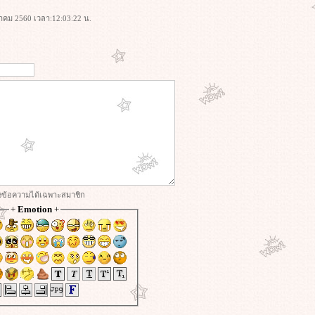
ฎาคม 2560 เวลา:12:03:22 น.
่งข้อความได้เฉพาะสมาชิก
+
Emotion
+