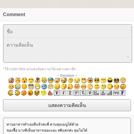
Comment
*ใช้ code html ตกแต่งข้อความได้เฉพาะสมาชิก
+
Emotion
+
ทานอาหารทำเองดีแล้วค่ะพี่ ควบคุมเมนูได้ด้ว
ของซื้อ บางทีเห็นอาหารเยอะแยะ สติแตกค่ะ คุมไม่ได้