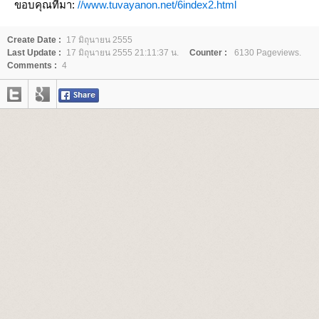
ขอบคุณที่มา:
//www.tuvayanon.net/6index2.html
Create Date :
17 มิถุนายน 2555
Last Update :
17 มิถุนายน 2555 21:11:37 น.
Counter :
6130 Pageviews.
Comments :
4