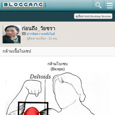
ก่อนถึง_วัยชรา
ฝากข้อความหลังไมค์
ผู้ติดตามบล็อก : 31 คน
กล้ามเนื้อไบเซป
กล้ามไบเซบ
(
Biceps
)