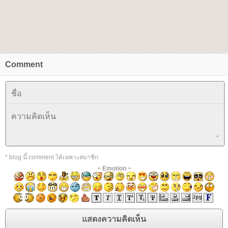
Comment
* blog นี้ comment ได้เฉพาะสมาชิก
+
Emotion
+