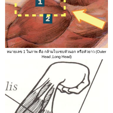
หมายเลข 1 ในภาพ คือ
กล้ามไบเซบหัวนอก หรือหัวยาว (
Outer
Head
,Long Head
)