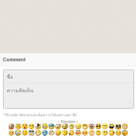
Comment
*ใช้ code html ตกแต่งข้อความได้เฉพาะสมาชิก
+
Emotion
+