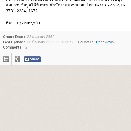
สอบถามข้อมูลได้ที่ ททท. สำนักงานนครนายก โทร.0-3731-2282, 0-
3731-2284, 1672
ที่มา : กรุงเทพธุรกิจ
Create Date :
28 มิถุนายน 2552
Last Update :
28 มิถุนายน 2552 12:10:20 น.
Counter :
Pageviews.
Comments :
2