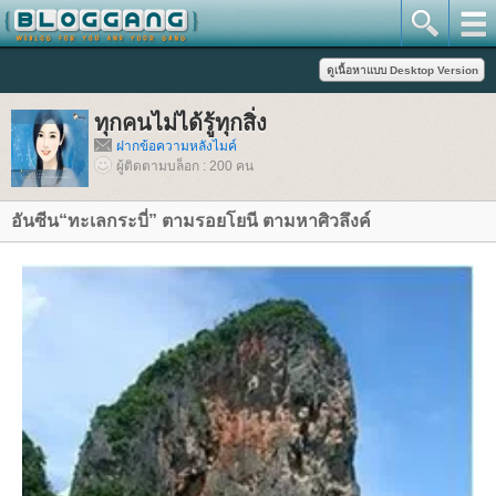
ทุกคนไม่ได้รู้ทุกสิ่ง
ฝากข้อความหลังไมค์
ผู้ติดตามบล็อก : 200 คน
อันซีน“ทะเลกระบี่” ตามรอยโยนี ตามหาศิวลึงค์