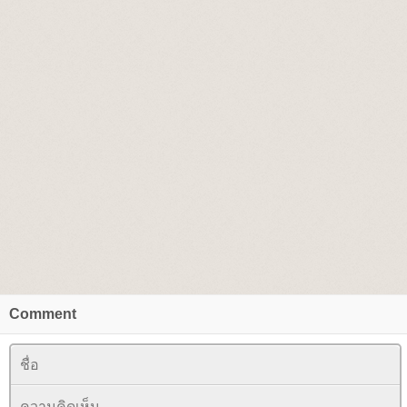
Comment