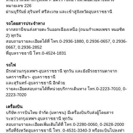
หมายเลข 226
ผ่านบุรีรัมย์ สุรินทร์ ศรีสะเกษ และเข้าสู่จังหวัดอุบลราชธานี
รถโดยสารประจำทาง
จากสถานีขนส่งสายตะวันออกเฉียงเหนือ (ถนนกำแพงเพชร หมอชิต
2) ทุกวัน
สอบถามรายละเอียดได้ที่ โทร.0-2936-1880, 0.2936-0657, 0.2936-
0667, 0.2936-2852
ที่อุบลราชธานี โทร.0-4524-1831
รถไฟ
มีรถด่วนกรุงเทพฯ-อุบลราชธานี ทุกวัน และยังมีรถธรรมดาจาก
นครราชสีมา- อุบลราชธานี
ละสุรินทร์-อุบลราชธานี อีกด้ว
รายละเอียดสอบถามได้ที่หน่วยบริการเดินทาง โทร.0-2223-7010, 0-
2223-7020
เครื่องบิน
บริษัท การบินไทย จำกัด (มหาชน) มีเครื่องบินรับส่งผู้โดยสาร
ระหว่างกรุงเทพฯ-อุบลราชธานี ทุกวัน
สอบถามรายละเอียดเพิ่มเติมได้ที่ โทร.0-2280-0060, 0-2628-2000
หรือที่จังหวัดอุบลราชธานี โทร. 0-4531-3340-3 หรือจะบินไปลงท่า