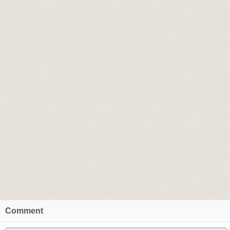
Comment