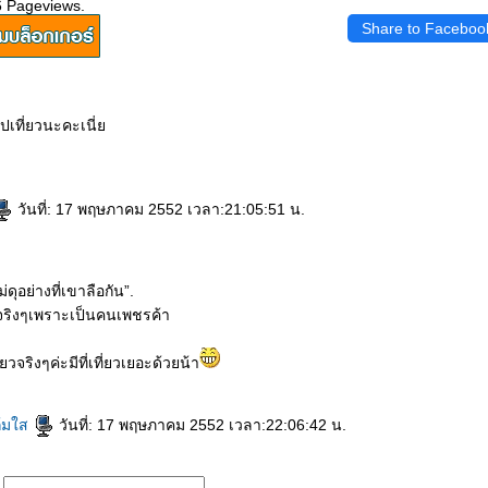
6 Pageviews.
Share to Faceboo
ไปเที่ยวนะคะเนี่
วันที่: 17 พฤษภาคม 2552 เวลา:21:05:51 น.
ดุอย่างที่เขาลือกัน”.
ดุจริงๆเพราะเป็นคนเพชรค้า
ยวจริงๆค่ะมีที่เที่ยวเยอะด้วยน้า
ก้มใส
วันที่: 17 พฤษภาคม 2552 เวลา:22:06:42 น.