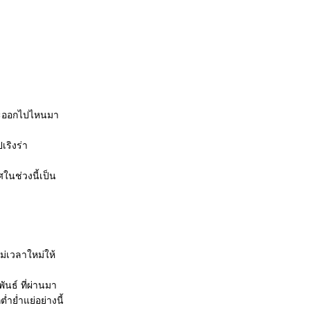
กจะออกไปไหนมา
เริงร่า
ในช่วงนี้เป็น
ม่เวลาใหม่ให้
พันธ์ ที่ผ่านมา
ำย่ำแย่อย่างนี้