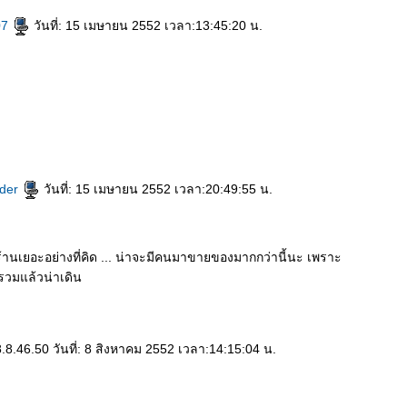
07
วันที่: 15 เมษายน 2552 เวลา:13:45:20 น.
nder
วันที่: 15 เมษายน 2552 เวลา:20:49:55 น.
ร้านเยอะอย่างที่คิด ... น่าจะมีคนมาขายของมากกว่านี้นะ เพราะ
วมแล้วน่าเดิน
.8.46.50 วันที่: 8 สิงหาคม 2552 เวลา:14:15:04 น.