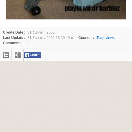
Create Date :
31 ธันวาคม 2551
Last Update :
31 ธันวาคม 2551 18:00:45 น.
Counter :
Pageviews.
Comments :
3