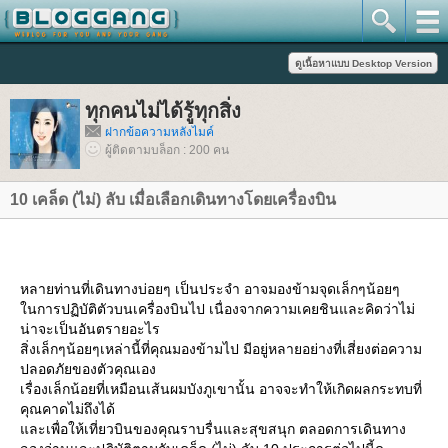
ทุกคนไม่ได้รู้ทุกสิ่ง
ฝากข้อความหลังไมค์
ผู้ติดตามบล็อก : 200 คน
10 เคล็ด (ไม่) ลับ เมื่อเลือกเดินทางโดยเครื่องบิน
หลายท่านที่เดินทางบ่อยๆ เป็นประจำ อาจมองข้ามจุดเล็กๆน้อยๆ
นการปฏิบัติตัวบนเครื่องบินไป เนื่องจากความเคยชินและคิดว่าไม่
น่าจะเป็นอันตรายอะไร
สิ่งเล็กๆน้อยๆเหล่านี้ที่คุณมองข้ามไป มีอยู่หลายอย่างที่เสี่ยงต่อความ
ปลอดภัยของตัวคุณเอง
เรื่องเล็กน้อยที่เหมือนเส้นผมบังภูเขานั้น อาจจะทำให้เกิดผลกระทบที่
คุณคาดไม่ถึงได้
ละเพื่อให้เที่ยวบินของคุณราบรื่นและสุขสนุก ตลอดการเดินทาง