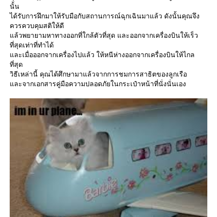
นั้น
ได้รับการฝึกมาให้รับมือกับสถานการณ์ฉุกเฉินมาแล้ว ดังนั้นคุณจึง
ควรควบคุมสติให้ดี
ล้วพยายามหาทางออกที่ใกล้ตัวที่สุด และออกจากเครื่องบินให้เร็ว
ที่สุดเท่าที่ทำได้
ละเมื่อออกจากเครื่องไปแล้ว ให้หนีห่างออกจากเครื่องบินให้ไกล
ที่สุด
วิธีเหล่านี้ คุณได้ศึกษามาแล้วจากการชมการสาธิตของลูกเรือ
ละจากเอกสารคู่มือความปลอดภัยในกระเป๋าหน้าที่นั่งนั่นเอง