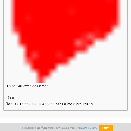
1 มกราคม 2552 23:06:53 น.
เยี่ยม
ดย: ค่ะ IP: 222.123.134.52 2 มกราคม 2552 22:13:37 น.
BlogGang.com ใช้คุกกี้เพื่อพัฒนาประสบการณ์การใช้งานของคุณ
อ่านเพิ่มเติมได้ที่นี่