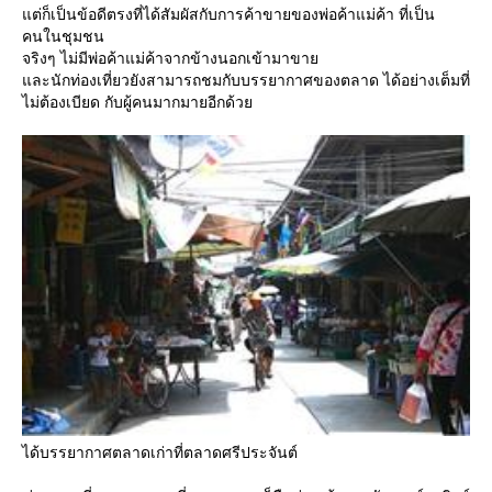
ต่ก็เป็นข้อดีตรงที่ได้สัมผัสกับการค้าขายของพ่อค้าแม่ค้า ที่เป็น
คนในชุมชน
จริงๆ ไม่มีพ่อค้าแม่ค้าจากข้างนอกเข้ามาขา
ละนักท่องเที่ยวยังสามารถชมกับบรรยากาศของตลาด ได้อย่างเต็มที่
ไม่ต้องเบียด กับผู้คนมากมายอีกด้ว
ได้บรรยากาศตลาดเก่าที่ตลาดศรีประจันต์