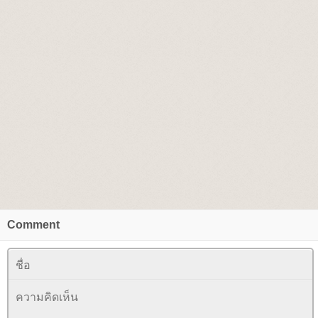
Comment