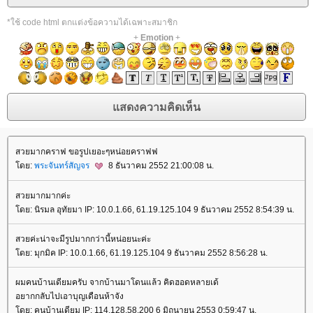
*ใช้ code html ตกแต่งข้อความได้เฉพาะสมาชิก
+
Emotion
+
สวยมากคราฟ ขอรูปเยอะๆหน่อยคราฟฟ
ดย:
พระจันทร์สัญจร
8 ธันวาคม 2552 21:00:08 น.
สวยมากมากค่ะ
ดย: นิรมล อุทัยมา IP: 10.0.1.66, 61.19.125.104 9 ธันวาคม 2552 8:54:39 น.
สวยค่ะน่าจะมีรูปมากกว่านี้หน่อยนะค่ะ
ดย: มุกมิค IP: 10.0.1.66, 61.19.125.104 9 ธันวาคม 2552 8:56:28 น.
ผมคนบ้านเดียมครับ จากบ้านมาโดนแล้ว คิดฮอดหลายเด้
อยากกลับไปเอาบุญเดือนห้าจัง
ดย: คนบ้านเดียม IP: 114.128.58.200 6 มิถุนายน 2553 0:59:47 น.