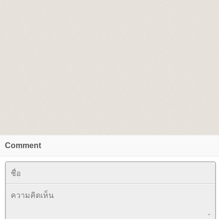
Comment