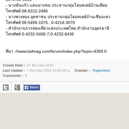
- นางขันแก้ว แสนนางชน ประธานกลุ่มโฮมสเตย์บ้านเดียม
ทรศัพท์ 08-6222-2486
- นางพวงทอง อุดชาชน ประธานกลุ่มโฮมสเตย์บ้านเชียงแหว
ทรศัพท์ 08-5458-1075 , 0-4214-3070
- สำนักงานการท่องเที่ยวแห่งประเทศไทย สำนักงานอุดรธานี
ทรศัพท์ 0-4232-5406-7,0-4232-6436
ที่มา ://www.tsdmag.com/forum/index.php?topic=4369.0
Create Date :
07 ธันวาคม 2552
Last Update :
7 ธันวาคม 2552 15:09:06 น.
Counter :
Pageviews.
Comments :
6