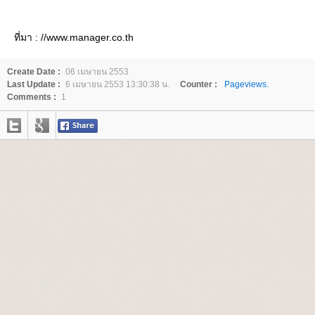
ที่มา : //www.manager.co.th
Create Date :
06 เมษายน 2553
Last Update :
6 เมษายน 2553 13:30:38 น.
Counter :
Pageviews.
Comments :
1