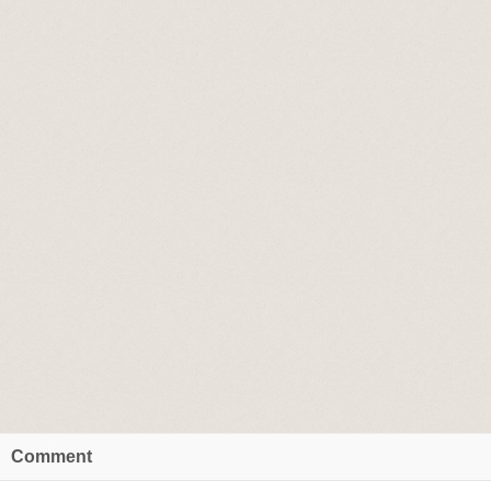
Comment