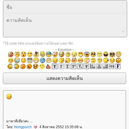
*ใช้ code html ตกแต่งข้อความได้เฉพาะสมาชิก
+
Emotion
+
มาหาที่เที่ยวค่ะ ...
ดย:
Nongpurch
4 สิงหาคม 2552 15:35:08 น.