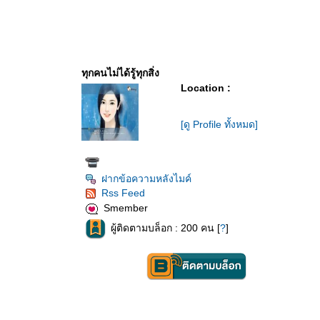
ทุกคนไม่ได้รู้ทุกสิ่ง
Location :
[ดู Profile ทั้งหมด]
ฝากข้อความหลังไมค์
Rss Feed
Smember
ผู้ติดตามบล็อก : 200 คน [
?
]