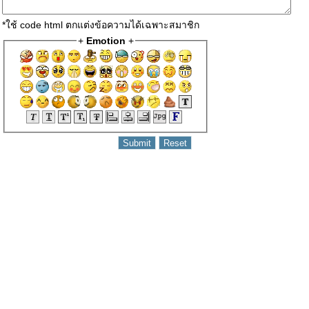
*ใช้ code html ตกแต่งข้อความได้เฉพาะสมาชิก
+
Emotion
+