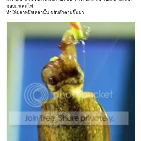
ชอบมาเล่นไฟ
ทำให้ปลาหมึกเหล่านั้น ขยับตัวตามขึ้นมา