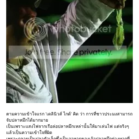
ตามความเข้าใจแรก 'เดลินิวส์ ไกด์' คิด ว่า การที่ชาวประมงสามารถ
จับปลาหมึกได้มากมา
เป็นเพราะแสงไฟจากเรือล่อปลาหมึกเหล่านั้นให้มาเล่นไฟ แต่จริงๆ
ล้วเป็นความเข้าใจที่ผิด
เพราะกลายเป็นปลาตัวเล็กซึ่งเป็นอาหารของเจ้าปลาหมึกต่างหากที่