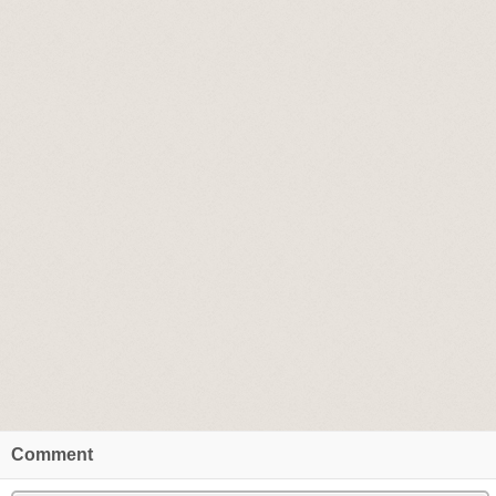
Comment