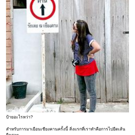
ป้ายอะไรหว่า?
สำหรับการมาเยือนเชียงคานครั้งนี้ สิ่งแรกที่เราทำคือการไปยืดเส้น