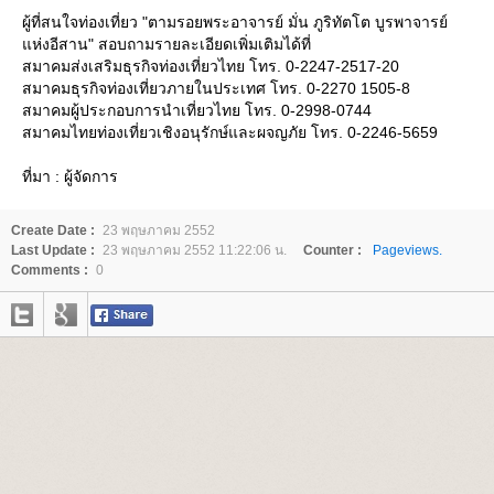
ผู้ที่สนใจท่องเที่ยว "ตามรอยพระอาจารย์ มั่น ภูริทัตโต บูรพาจารย์
ห่งอีสาน" สอบถามรายละเอียดเพิ่มเติมได้ที่
สมาคมส่งเสริมธุรกิจท่องเที่ยวไทย โทร. 0-2247-2517-20
สมาคมธุรกิจท่องเที่ยวภายในประเทศ โทร. 0-2270 1505-8
สมาคมผู้ประกอบการนำเที่ยวไทย โทร. 0-2998-0744
สมาคมไทยท่องเที่ยวเชิงอนุรักษ์และผจญภัย โทร. 0-2246-5659
ที่มา : ผู้จัดการ
Create Date :
23 พฤษภาคม 2552
Last Update :
23 พฤษภาคม 2552 11:22:06 น.
Counter :
Pageviews.
Comments :
0