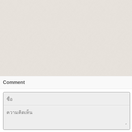
Comment