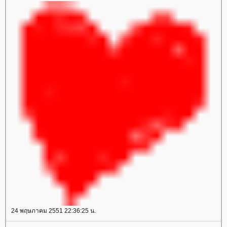
24 พฤษภาคม 2551 22:36:25 น.