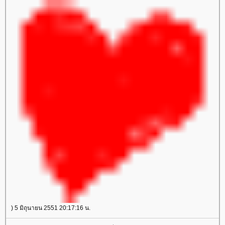
) 5 มิถุนายน 2551 20:17:16 น.