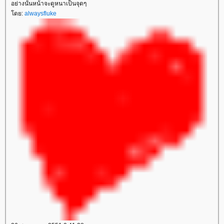
อย่างนั้นหน้าจะดูหนาเป็นจุดๆ
ดย:
alwaysfluke