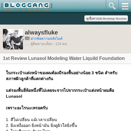
alwaysfluke
ฝากข้อความหลังไมค์
ผู้ติดตามบล็อก : 124 คน
1st Review Lunasol Modeling Water Liquild Foundation
นกระเป๋าแต่งหน้าของผมต้องมีรองพื้นอย่างน้อย 3 ชนิด สำหรับ
สภาพผิวลูกค้าที่แตกต่างกัน
ต่รองพื้นยี่ห้อหนึ่งที่ไม่เคยจะจากไปจากกระเป๋าแต่งหน้าผมคือ
Lunasol
เพราะอะไรนะเหรอครับ
1. สีไม่เปลี่ยน แม้เวลาเปลี่ยน
2. ยิ่งเหงื่อออก ยิ่งหน้ามัน ยิ่งดูผิวใสยิ่งขึ้น