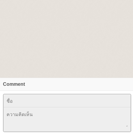
Comment