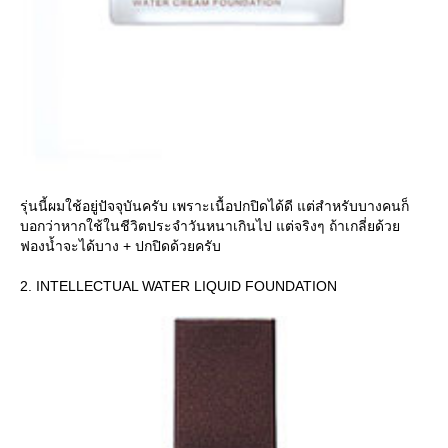
รุ่นนี้ผมใช้อยู่ปัจจุบันครับ เพราะเนื้อปกปิดได้ดี แต่สำหรับบางคนก็
บอกว่าหากใช้ในชีวิตประจำวันหนาเกินไป แต่จริงๆ ถ้าเกลี่ยด้ว
ฟองน้ำจะได้บาง + ปกปิดด้วยครับ
2. INTELLECTUAL WATER LIQUID FOUNDATION