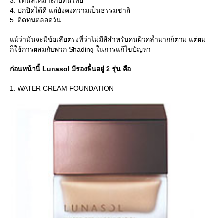
3. โทนสีเหมาะกับคนไท
4. ปกปิดได้ดี แต่ยังคงความเป็นธรรมชาติ
5. ติดทนตลอดวัน
ม้ว่ามันจะมีข้อเสียตรงที่ว่าไม่มีสีสำหรับคนผิวคล้ำมากก็ตาม แต่ผม
ก็ใช้การผสมกับพวก Shading ในการแก้ไขปัญหา
ก่อนหน้านี้ Lunasol มีรองพื้นอยู่ 2 รุ่น คือ
1. WATER CREAM FOUNDATION