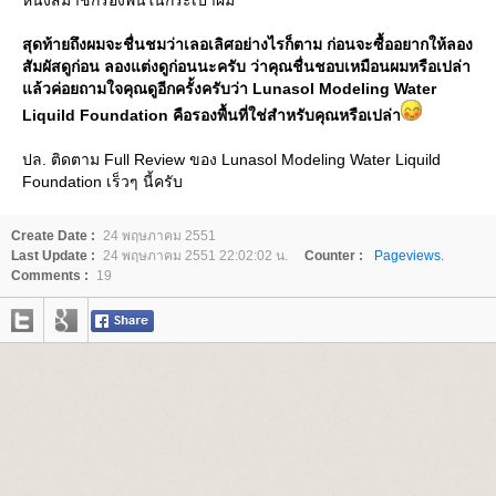
หนึ่งสมาชิกรองพื้นในกระเป๋าผม
สุดท้ายถึงผมจะชื่นชมว่าเลอเลิศอย่างไรก็ตาม ก่อนจะซื้ออยากให้ลอง
สัมผัสดูก่อน ลองแต่งดูก่อนนะครับ ว่าคุณชื่นชอบเหมือนผมหรือเปล่า
ล้วค่อยถามใจคุณดูอีกครั้งครับว่า Lunasol Modeling Water
Liquild Foundation คือรองพื้นที่ใช่สำหรับคุณหรือเปล่า
ปล. ติดตาม Full Review ของ Lunasol Modeling Water Liquild
Foundation เร็วๆ นี้ครับ
Create Date :
24 พฤษภาคม 2551
Last Update :
24 พฤษภาคม 2551 22:02:02 น.
Counter :
Pageviews.
Comments :
19