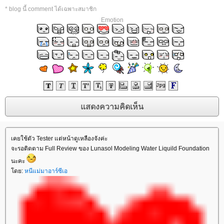
* blog นี้ comment ได้เฉพาะสมาชิก
Emotion
เคยใช้ตัว Tester แต่หน้าดูเหลืองจังค่ะ
จะรอติดตาม Full Review ของ Lunasol Modeling Water Liquild Foundation
นะคะ
ดย:
หนีแม่มาอาร์ซีเอ