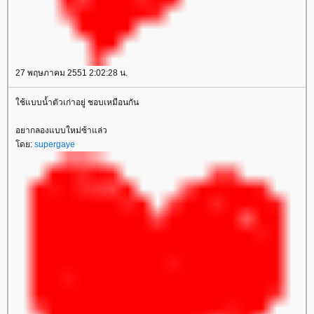
27 พฤษภาคม 2551 2:02:28 น.
ช้แบบน้ำตัวเก่าอยู่ ชอบเหมือนกัน
อยากลองแบบใหม่ซ้าแล่ว
ดย:
supergaye