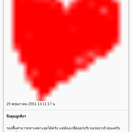
25 พฤษภาคม 2551 13:11:17 น.
ถึงคุณลูกลิงฯ
รองพื้นสามารถทาเฉพาะจุดได้ครับ แต่ต้องเกลี่ยออกบริเวณรอบๆ ด้วยนะครับ