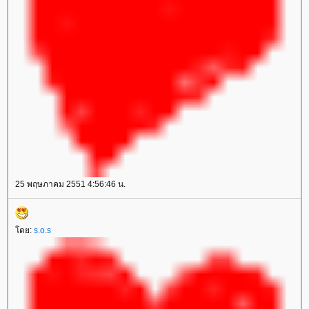
25 พฤษภาคม 2551 4:56:46 น.
ดย:
s.o.s