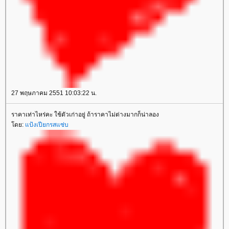
27 พฤษภาคม 2551 10:03:22 น.
ราคาเท่าไหร่คะ ใช้ตัวเก่าอยู่ ถ้าราคาไม่ต่างมากก็น่าลอง
ดย:
ป้งเปียกรสแซ่บ