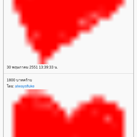
30 พฤษภาคม 2551 13:39:33 น.
1800 บาทคร้าบ
ดย:
alwaysfluke