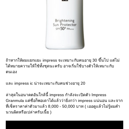
ถ้าหากให้ผมแยกแยะ impress จะเหมาะกับคนอายุ 30 ขึ้นไป แต่ไม่
ได้หมายความให้ใช้ทั้งชุดนะครับ อาจเริ่มใช้บางตัวให้เหมาะกับ
ตนเอง
ละ impress ic น่าจะเหมาะกับคนช่วงอายุ 20
ล่าสุดในอนาคตอันใกล้นี้ impress กำลังจะเปิดตัว Impress
Granmula แค่ชื่อก็พอเดาได้แล้วว่ายิ่งกว่า impress แน่นอน และจาก
ที่เช็คราคาค่าตัวมาแล้ว 8,000 - 50,000 บาท ( เออดูแล้วไม่รู้ผมคำ
นวนผิดหรือเปล่าครับเนี้ย )