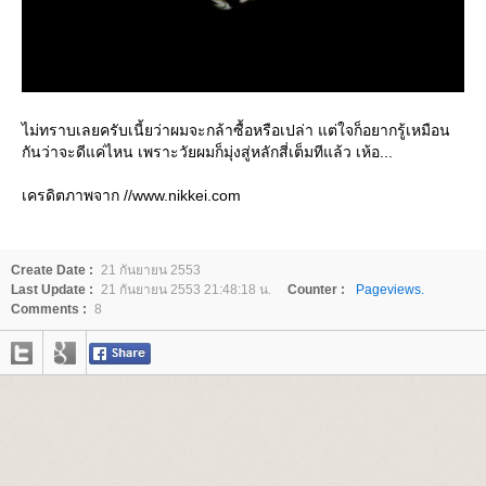
ไม่ทราบเลยครับเนี้ยว่าผมจะกล้าซื้อหรือเปล่า แต่ใจก็อยากรู้เหมือน
กันว่าจะดีแค่ไหน เพราะวัยผมก็มุ่งสู่หลักสี่เต็มทีแล้ว เห้อ...
เครดิตภาพจาก //www.nikkei.com
Create Date :
21 กันยายน 2553
Last Update :
21 กันยายน 2553 21:48:18 น.
Counter :
Pageviews.
Comments :
8