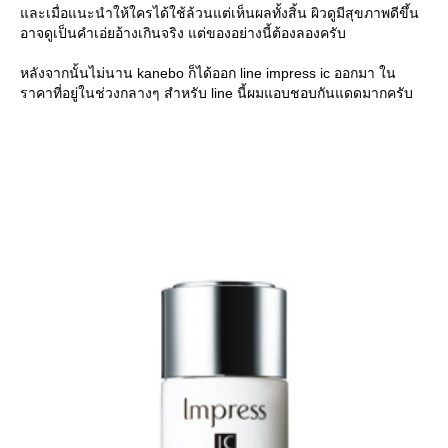
ละเมื่อแนะนำให้ใครได้ใช้ล้วนแต่เห็นผลทั้งสิ้น ผิวดูมีสุขภาพดีขึ้น
อาจดูเป็นคำเอ่ยอ้างเกินจริง แต่ของอย่างนี้ต้องลองครับ
หลังจากนั้นไม่นาน kanebo ก็ได้ออก line impress ic ออกมา ใน
ราคาที่อยู่ในช่วงกลางๆ สำหรับ line นี้ผมแอบชอบกันแดดมากครับ