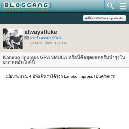
alwaysfluke
ฝากข้อความหลังไมค์
ผู้ติดตามบล็อก : 124 คน
Kanebo Impress GRANMULA หรือนี่คือสุดยอดครีมบำรุงใน
อนาคตอันใกล้นี้
เมื่อประมาณ 4 ปีที่แล้วเราได้รู้จัก kanebo impress เป็นครั้งแรก