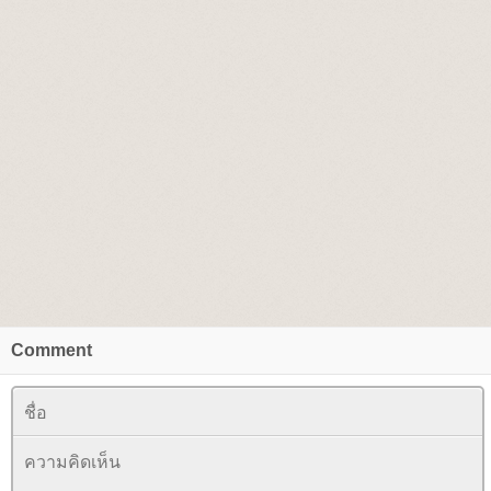
Comment