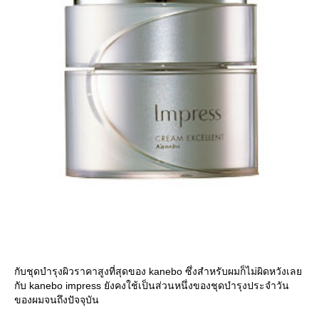
กับชุดบำรุงผิวราคาสูงที่สุดของ kanebo ซึ่งสำหรับผมก็ไม่ผิดหวังเล
กับ kanebo impress ยังคงใช้เป็นส่วนหนึ่งของชุดบำรุงประจำวัน
ของผมจนถึงปัจจุบัน