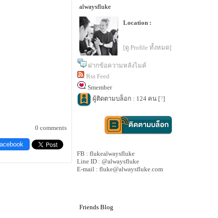
alwaysfluke
Location :
[ดู Profile ทั้งหมด]
ฝากข้อความหลังไมค์
Rss Feed
Smember
ผู้ติดตามบล็อก : 124 คน [
?
]
0 comments
Facebook
FB : flukealwaysfluke
Line ID : @alwaysfluke
E-mail : fluke@alwaysfluke.com
Friends Blog