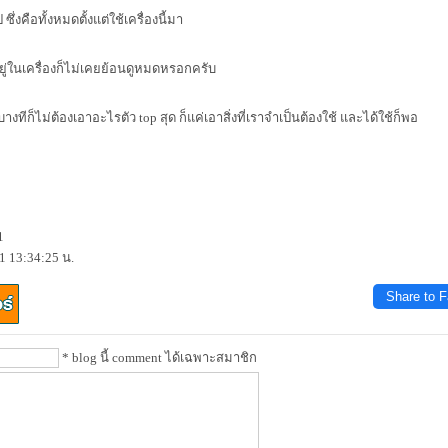
ซึ่งคือทั้งหมดตั้งแต่ใช้เครื่องนี้มา
ู่ในเครื่องก็ไม่เคยย้อนดูหมดหรอกครับ
บางทีก็ไม่ต้องเอาอะไรตัว top สุด ก็แค่เอาสิ่งที่เราจำเป็นต้องใช้ และได้ใช้ก็พอ
1
1 13:34:25 น.
Share to 
* blog นี้ comment ได้เฉพาะสมาชิก