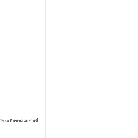
Peau กินขาด แต่งานที่