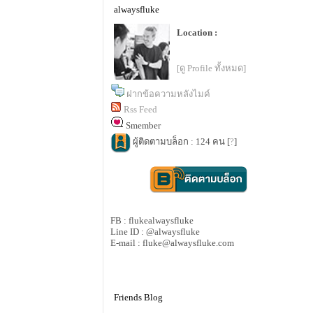
alwaysfluke
Location :
[ดู Profile ทั้งหมด]
ฝากข้อความหลังไมค์
Rss Feed
Smember
ผู้ติดตามบล็อก : 124 คน [
?
]
FB : flukealwaysfluke
Line ID : @alwaysfluke
E-mail : fluke@alwaysfluke.com
Friends Blog