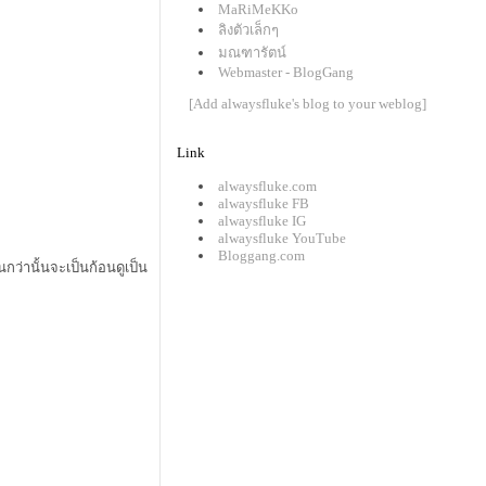
MaRiMeKKo
ลิงตัวเล็กๆ
มณฑารัตน์
Webmaster - BlogGang
[Add alwaysfluke's blog to your weblog]
Link
alwaysfluke.com
alwaysfluke FB
alwaysfluke IG
alwaysfluke YouTube
Bloggang.com
กว่านั้นจะเป็นก้อนดูเป็น