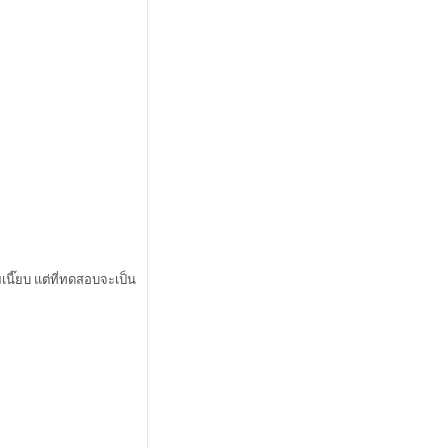
นี๊ยบ แต่ที่ทดสอบจะเป็น