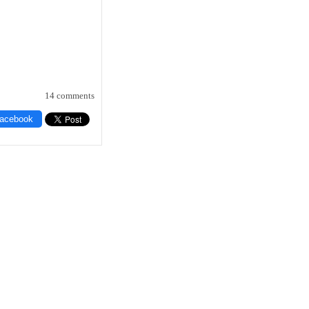
14 comments
Facebook