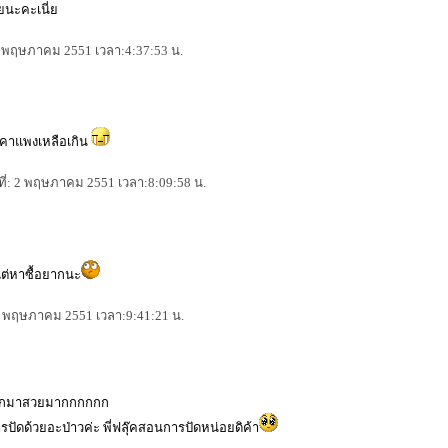
ยนะคะเนี่
 2 พฤษภาคม 2551 เวลา:4:37:53 น.
ราคาแพงเหลือเกิน
ที่: 2 พฤษภาคม 2551 เวลา:8:09:58 น.
แต่หาซื้อยากนะ
 2 พฤษภาคม 2551 เวลา:9:41:21 น.
ดออกมาสวยมากกกกกก
กะการปัดด้วยอะป่าวค่ะ พี่ฟลุ๊คสอนการปัดหน่อยดิค้า