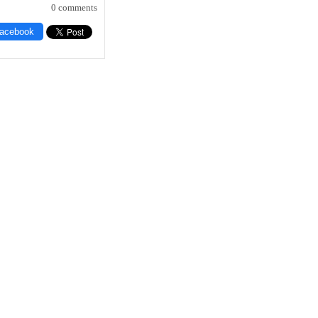
0 comments
Facebook