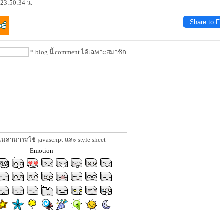
 23:50:34 น.
Share to 
* blog นี้ comment ได้เฉพาะสมาชิก
ม่สามารถใช้ javascript และ style sheet
Emotion