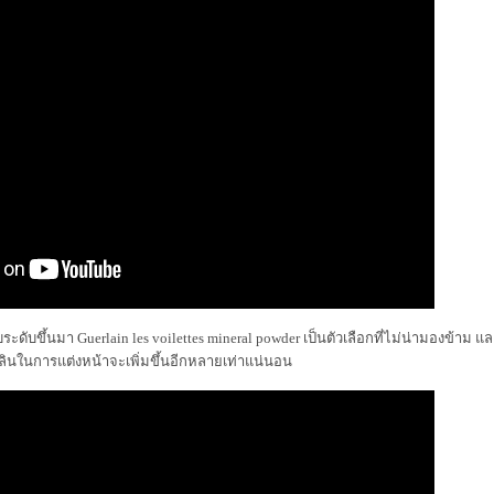
ระดับขึ้นมา Guerlain les voilettes mineral powder เป็นตัวเลือกที่ไม่น่ามองข้าม 
พลินในการแต่งหน้าจะเพิ่มขึ้นอีกหลายเท่าแน่นอน