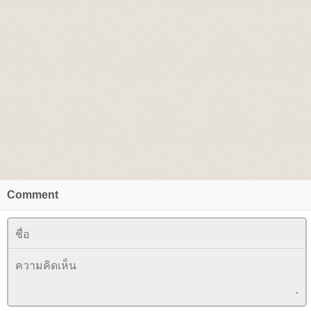
Comment