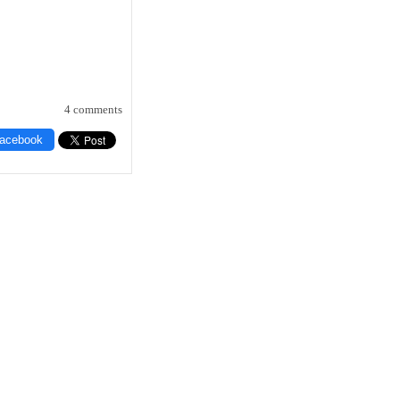
4 comments
Facebook