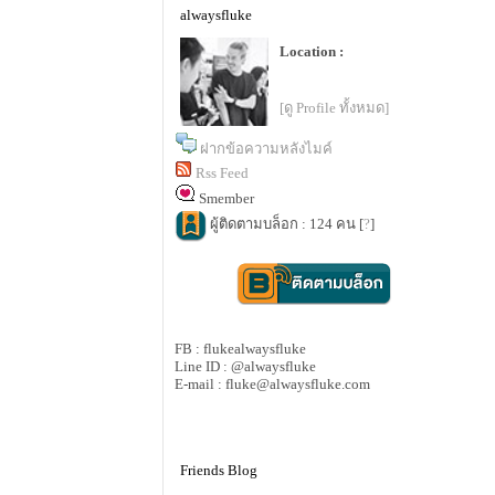
alwaysfluke
Location :
[ดู Profile ทั้งหมด]
ฝากข้อความหลังไมค์
Rss Feed
Smember
ผู้ติดตามบล็อก : 124 คน [
?
]
FB : flukealwaysfluke
Line ID : @alwaysfluke
E-mail : fluke@alwaysfluke.com
Friends Blog