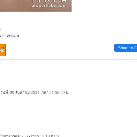
4
4 0:39:04 น.
Share to 
 วันที่: 29 สิงหาคม 2554 เวลา:21:56:29 น.
 17 พฤษภาคม 2555 เวลา:15:18:02 น.