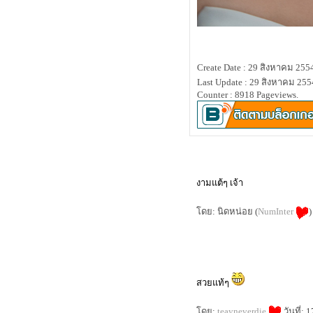
Create Date : 29 สิงหาคม 255
Last Update : 29 สิงหาคม 255
Counter : 8918 Pageviews.
งามแต้ๆ เจ้า
ดย: นิดหน่อย (
NumInter
)
สวยแท้ๆ
ดย:
teayneverdie
วันที่: